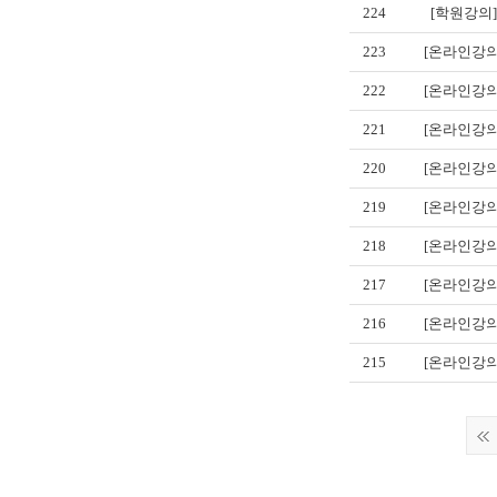
224
[학원강의]
223
[온라인강의
222
[온라인강의
221
[온라인강의
220
[온라인강의
219
[온라인강의
218
[온라인강의
217
[온라인강의
216
[온라인강의
215
[온라인강의