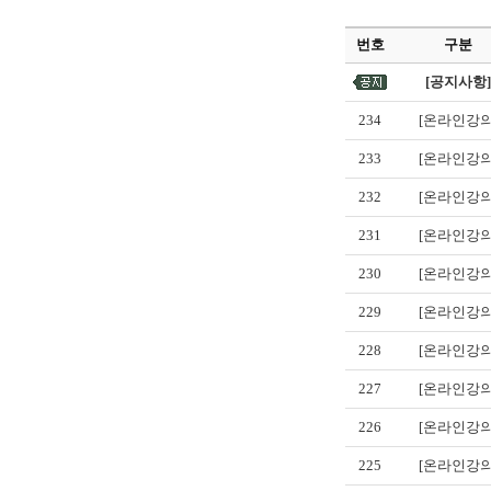
번호
구분
[공지사항]
234
[온라인강의
233
[온라인강의
232
[온라인강의
231
[온라인강의
230
[온라인강의
229
[온라인강의
228
[온라인강의
227
[온라인강의
226
[온라인강의
225
[온라인강의